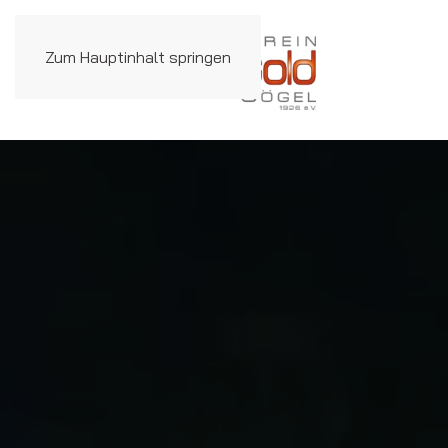
Zum Hauptinhalt springen