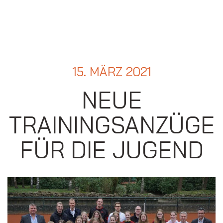
15. MÄRZ 2021
NEUE
TRAININGSANZÜGE
FÜR DIE JUGEND