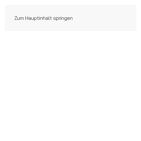
Zum Hauptinhalt springen