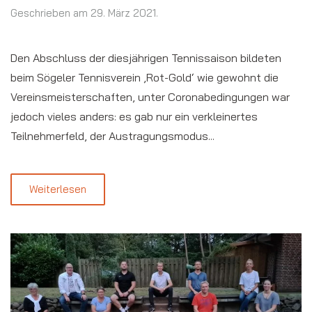
Geschrieben am
29. März 2021
.
Den Abschluss der diesjährigen Tennissaison bildeten
beim Sögeler Tennisverein ‚Rot-Gold‘ wie gewohnt die
Vereinsmeisterschaften, unter Coronabedingungen war
jedoch vieles anders: es gab nur ein verkleinertes
Teilnehmerfeld, der Austragungsmodus...
Weiterlesen