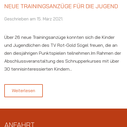
NEUE TRAININGSANZÜGE FÜR DIE JUGEND
Geschrieben am
15. März 2021
.
Über 26 neue Trainingsanzüge konnten sich die Kinder
und Jugendlichen des TV Rot-Gold Sögel freuen, die an
den diesjährigen Punktspielen teilnehmen.Im Rahmen der
Abschlussveranstaltung des Schnupperkurses mit über
30 tennisinteressierten Kindern...
Weiterlesen
ANFAHRT