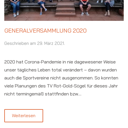
GENERALVERSAMMLUNG 2020
Geschrieben am
29. März 2021
.
2020 hat Corona-Pandemie in nie dagewesener Weise
unser tägliches Leben total verändert – davon wurden
auch die Sportvereine nicht ausgenommen. So konnten
viele Planungen des TV Rot-Gold-Sögel für dieses Jahr
nicht termingemäß stattfinden bzw....
Weiterlesen