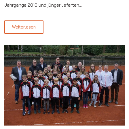
Jahrgänge 2010 und jünger lieferten...
Weiterlesen