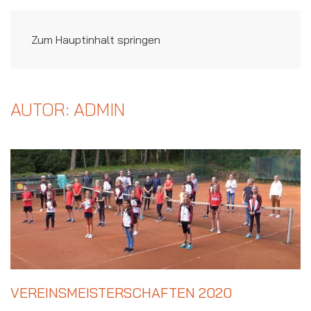
Zum Hauptinhalt springen
AUTOR:
ADMIN
VEREINSMEISTERSCHAFTEN 2020